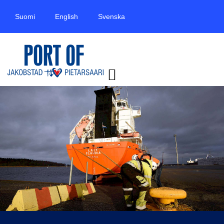
Suomi
English
Svenska