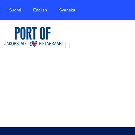
Suomi
English
Svenska