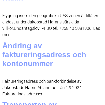
Flygning inom den geografiska UAS-zonen är tillåten
endast under Jakobstad Hamns särskilda
villkor.Undantagslov: PFSO tel. +358 40 5081906. Läs
mer
Ändring av
faktureringsadress och
kontonummer
Faktureringsadress och bankförbindelse av
Jakobstads Hamn Ab ändras från 1.9.2024.
Fakturerings adresser
Transporten av