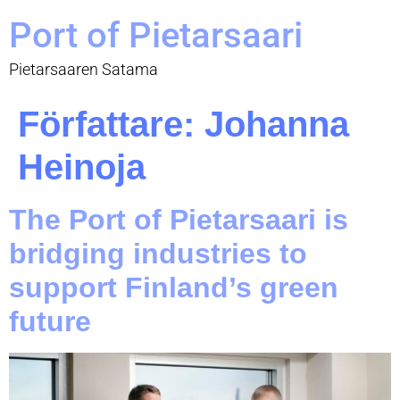
Port of Pietarsaari
Pietarsaaren Satama
Författare:
Johanna
Heinoja
The Port of Pietarsaari is
bridging industries to
support Finland’s green
future