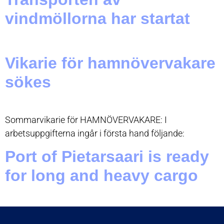
vindmöllorna har startat
Vikarie för hamnövervakare
sökes
Sommarvikarie för HAMNÖVERVAKARE: I
arbetsuppgifterna ingår i första hand följande:
Port of Pietarsaari is ready
for long and heavy cargo