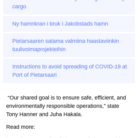
cargo
Ny hamnkran i bruk i Jakobstads hamn
Pietarsaaren satama valmiina haastaviinkin
tuulivoimaprojekteihin
Instructions to avoid spreading of COVID-19 at
Port of Pietarsaari
“Our shared goal is to ensure safe, efficient, and
environmentally responsible operations,” state
Tony Hanner and Juha Hakala.
Read more: