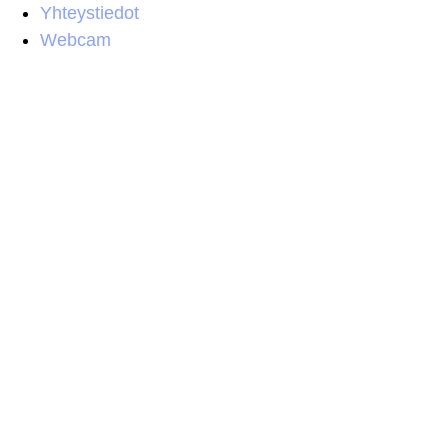
Yhteystiedot
Webcam