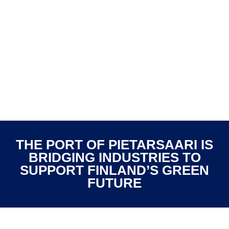
THE PORT OF PIETARSAARI IS
BRIDGING INDUSTRIES TO
SUPPORT FINLAND’S GREEN
FUTURE