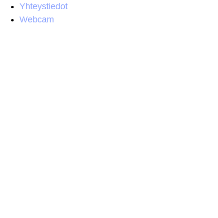
Yhteystiedot
Webcam