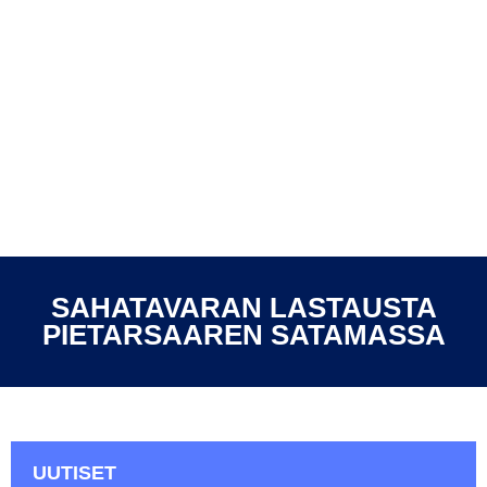
SAHATAVARAN LASTAUSTA
PIETARSAAREN SATAMASSA
UUTISET