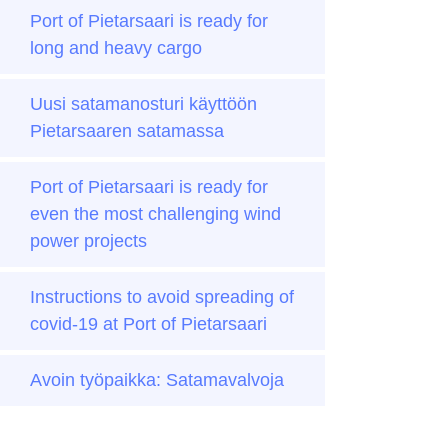
Port of Pietarsaari is ready for
long and heavy cargo
Uusi satamanosturi käyttöön
Pietarsaaren satamassa
Port of Pietarsaari is ready for
even the most challenging wind
power projects
Instructions to avoid spreading of
covid-19 at Port of Pietarsaari
Avoin työpaikka: Satamavalvoja