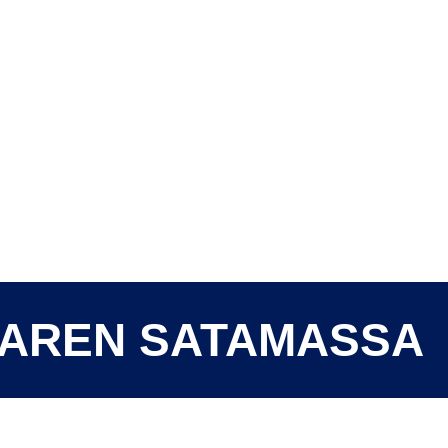
AAREN SATAMASSA