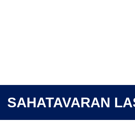
SAHATAVARAN LA