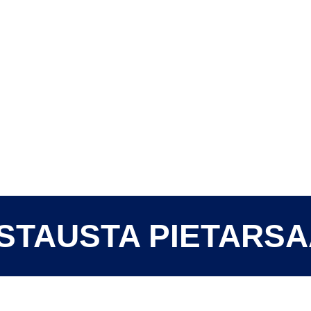
STAUSTA PIETARS