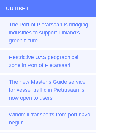
UUTISET
The Port of Pietarsaari is bridging
industries to support Finland’s
green future
Restrictive UAS geographical
zone in Port of Pietarsaari
The new Master’s Guide service
for vessel traffic in Pietarsaari is
now open to users
Windmill transports from port have
begun