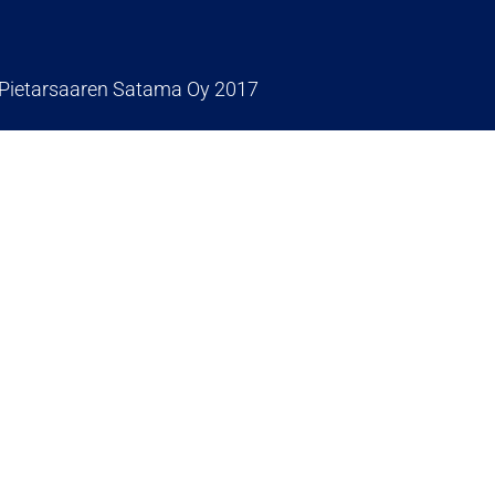
Pietarsaaren Satama Oy 2017