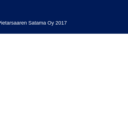
Pietarsaaren Satama Oy 2017