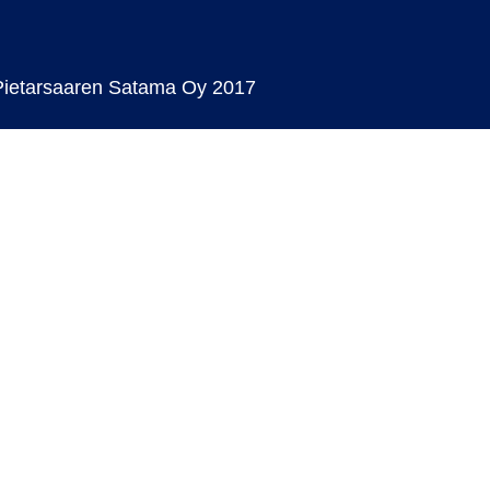
Pietarsaaren Satama Oy 2017